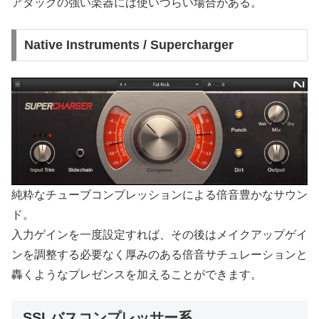
アタックの強い楽器には使いづらい場合がある。
Native Instruments / Supercharger
純粋なチューブコンプレッションによる倍音豊かなサウン
ド。
入力ゲインを一度設定すれば、その後はメイクアップゲイ
ンを調整する必要なく厚みのある倍音サチュレーションと
轟くようなプレゼンスを加えることができます。
SSLバスコンプレッサー系