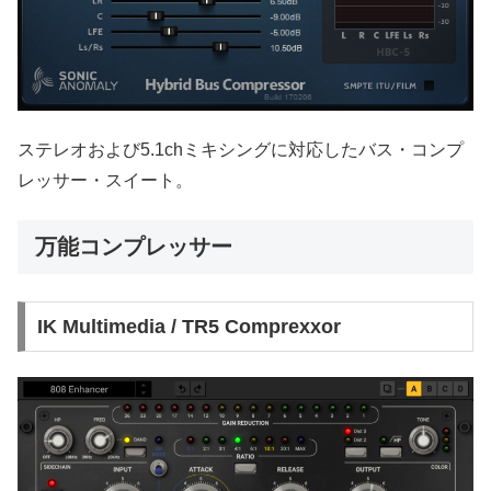
ステレオおよび5.1chミキシングに対応したバス・コンプ
レッサー・スイート。
万能コンプレッサー
IK Multimedia / TR5 Comprexxor