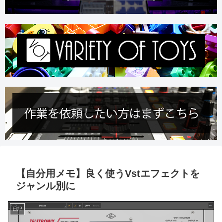
【自分用メモ】良く使うVstエフェクトを
ジャンル別に
日記