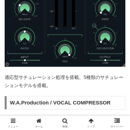
適応型サチュレーション処理を搭載。5種類のサチュレー
ションモデルを搭載。
W.A.Production / VOCAL COMPRESSOR
メニュー
ホーム
検索
トップ
サイドバー