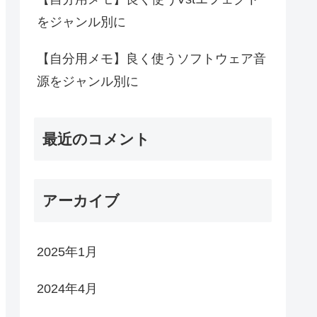
をジャンル別に
【自分用メモ】良く使うソフトウェア音
源をジャンル別に
最近のコメント
アーカイブ
2025年1月
2024年4月