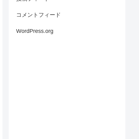
コメントフィード
WordPress.org