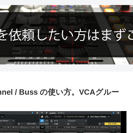
nel / Buss の使い方。VCAグルー