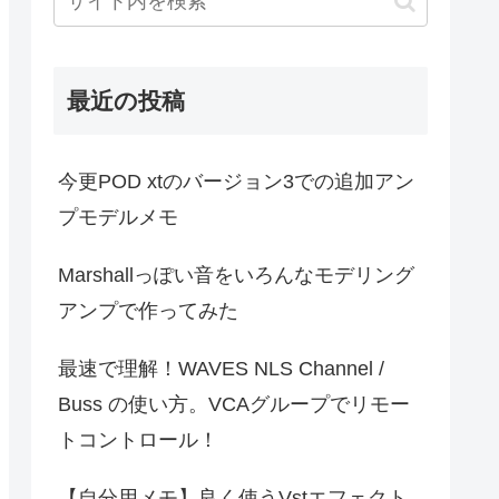
最近の投稿
今更POD xtのバージョン3での追加アン
プモデルメモ
Marshallっぽい音をいろんなモデリング
アンプで作ってみた
最速で理解！WAVES NLS Channel /
Buss の使い方。VCAグループでリモー
トコントロール！
【自分用メモ】良く使うVstエフェクト