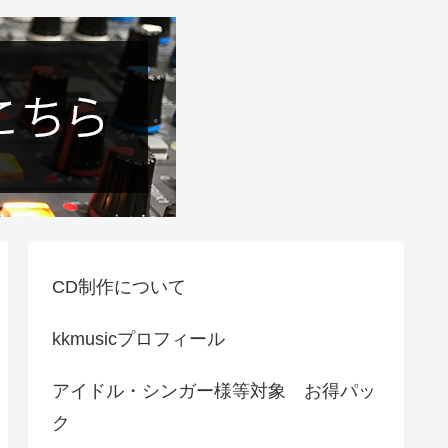
CD制作について
kkmusicプロフィール
アイドル・シンガー様等対象 お得パッ
ク