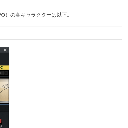
NEVO）の各キャラクターは以下。