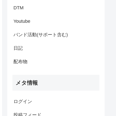
DTM
Youtube
バンド活動(サポート含む)
日記
配布物
メタ情報
ログイン
投稿フィード