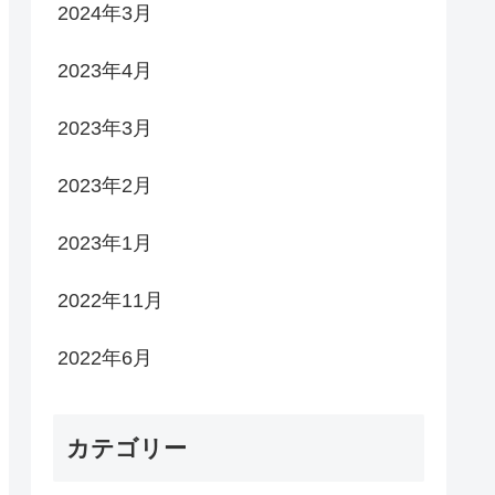
2024年3月
2023年4月
2023年3月
2023年2月
2023年1月
2022年11月
2022年6月
カテゴリー