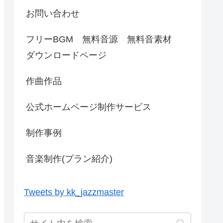
お問い合わせ
フリーBGM 無料音源 無料音素材
ダウンロードページ
作曲作品
公式ホームページ制作サービス
制作事例
音楽制作(プラン紹介)
Tweets by kk_jazzmaster