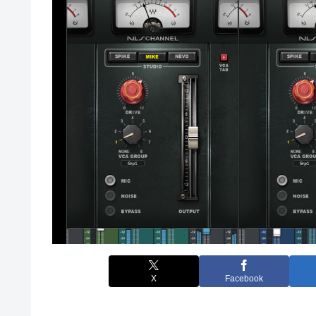
X
Facebook