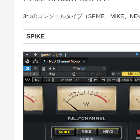
3つのコンソールタイプ（SPIKE、MIKE、
SPIKE