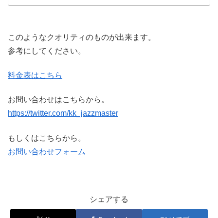
このようなクオリティのものが出来ます。
参考にしてください。
料金表はこちら
お問い合わせはこちらから。
https://twitter.com/kk_jazzmaster
もしくはこちらから。
お問い合わせフォーム
シェアする